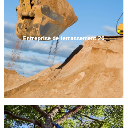
Entreprise de terrassement 26