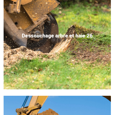
Dessouchage arbre et haie 26