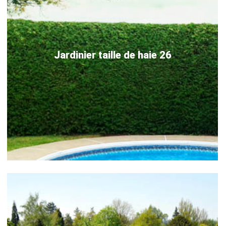
Jardinier taille de haie 26