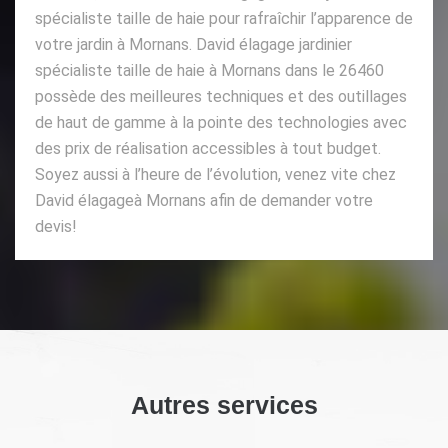
spécialiste taille de haie pour rafraîchir l’apparence de
votre jardin à Mornans. David élagage jardinier
spécialiste taille de haie à Mornans dans le 26460
possède des meilleures techniques et des outillages
de haut de gamme à la pointe des technologies avec
des prix de réalisation accessibles à tout budget.
Soyez aussi à l’heure de l’évolution, venez vite chez
David élagageà Mornans afin de demander votre
devis!
Autres services