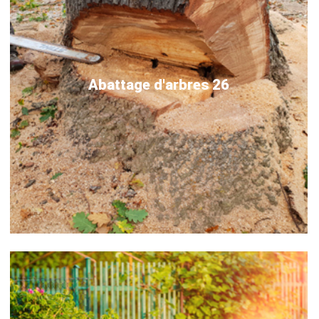
Abattage d'arbres 26