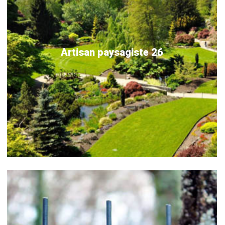
Artisan paysagiste 26