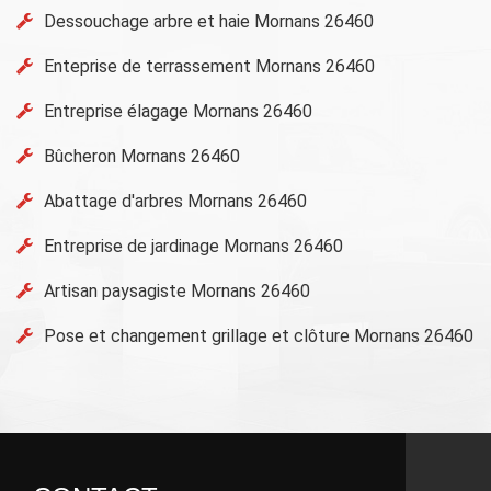
Dessouchage arbre et haie Mornans 26460
Enteprise de terrassement Mornans 26460
Entreprise élagage Mornans 26460
Bûcheron Mornans 26460
Abattage d'arbres Mornans 26460
Entreprise de jardinage Mornans 26460
Artisan paysagiste Mornans 26460
Pose et changement grillage et clôture Mornans 26460