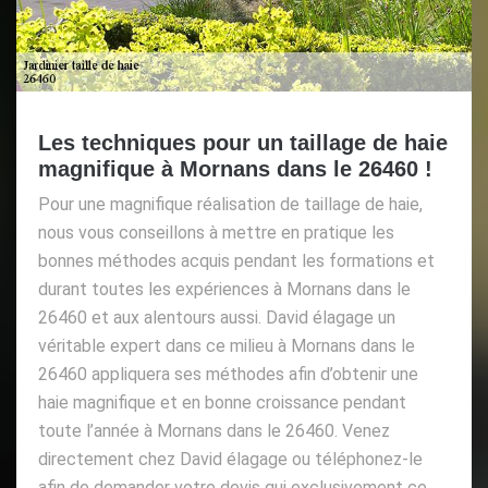
Les techniques pour un taillage de haie
magnifique à Mornans dans le 26460 !
Pour une magnifique réalisation de taillage de haie,
nous vous conseillons à mettre en pratique les
bonnes méthodes acquis pendant les formations et
durant toutes les expériences à Mornans dans le
26460 et aux alentours aussi. David élagage un
véritable expert dans ce milieu à Mornans dans le
26460 appliquera ses méthodes afin d’obtenir une
haie magnifique et en bonne croissance pendant
toute l’année à Mornans dans le 26460. Venez
directement chez David élagage ou téléphonez-le
afin de demander votre devis qui exclusivement ce