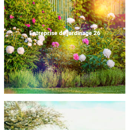
Entreprise de jardinage 26