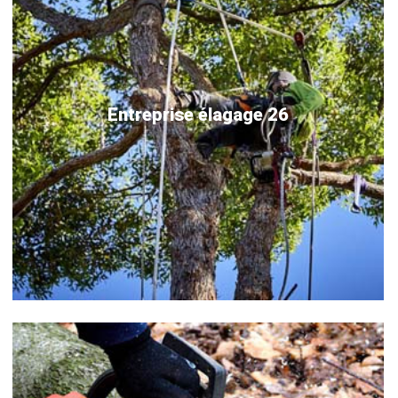
Entreprise élagage 26