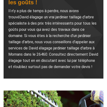
les goûts !
Il n’y a plus de temps à perdre, nous avons
trouvéDavid élagage un vrai jardinier taillage d’arbre
spécialiste à des prix très intéressants pour tous les
goûts pour vous qui avez des travaux dans ce
domaine. Si vous êtes à la recherche d’un jardinier
taillage d’arbre, nous vous conseillons d’appeler aux
services de David élagage jardinier taillage d’arbre à
Mornans dans le 26460. Consultez directement David
élagage tout en en discutant avec lui par téléphone
et n’oubliez surtout pas de demander votre devis !