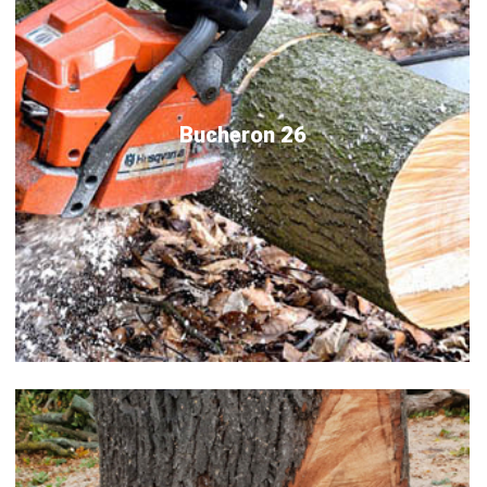
Bucheron 26