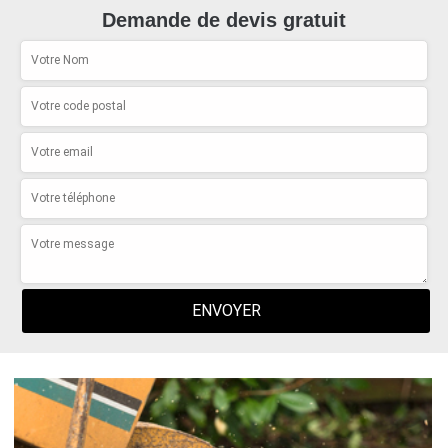
Demande de devis gratuit