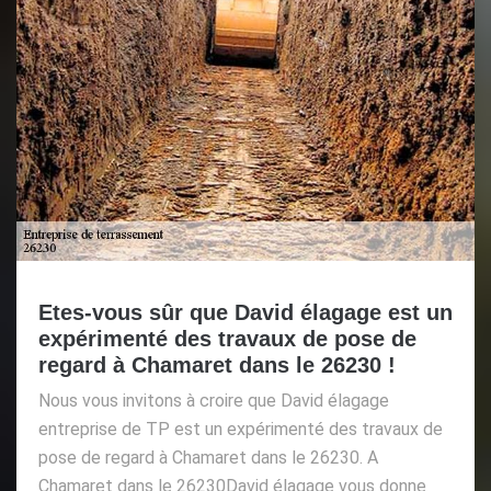
Etes-vous sûr que David élagage est un
expérimenté des travaux de pose de
regard à Chamaret dans le 26230 !
Nous vous invitons à croire que David élagage
entreprise de TP est un expérimenté des travaux de
pose de regard à Chamaret dans le 26230. A
Chamaret dans le 26230David élagage vous donne