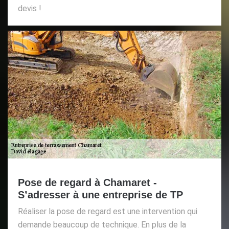
devis !
Pose de regard à Chamaret -
S’adresser à une entreprise de TP
Réaliser la pose de regard est une intervention qui
demande beaucoup de technique. En plus de la