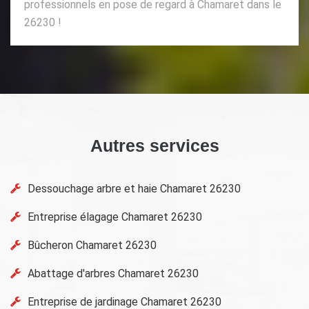
professionnels en pose de regard à Chamaret dans le
26230 !
Autres services
Dessouchage arbre et haie Chamaret 26230
Entreprise élagage Chamaret 26230
Bûcheron Chamaret 26230
Abattage d'arbres Chamaret 26230
Entreprise de jardinage Chamaret 26230