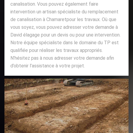
canalisation. Vous pouvez également faire
intervention un artisan spécialiste du remplacement
de canalisation à Chamaretpour les travaux. Où que
vous soyez, vous pouvez adresser votre demande à
David élagage pour un devis ou pour une intervention.
Notre équipe spécialiste dans le domaine du TP est
qualifiée pour réaliser les travaux appropriés.
N’hésitez pas à nous adresser votre demande afin
d’obtenir l’assistance à votre projet.