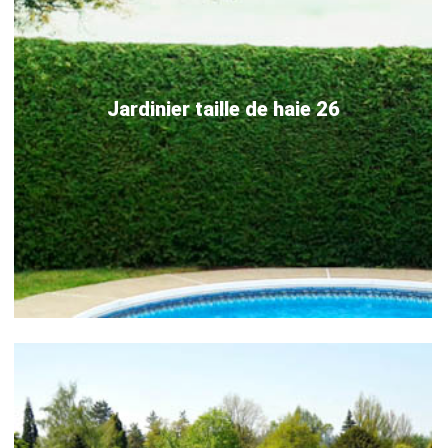
Jardinier taille de haie 26