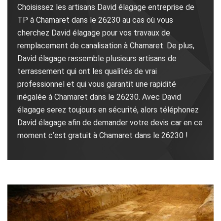
Choisissez les artisans David élagage entreprise de
TP à Chamaret dans le 26230 au cas où vous
cherchez David élagage pour vos travaux de
remplacement de canalisation à Chamaret. De plus,
David élagage rassemble plusieurs artisans de
terrassement qui ont les qualités de vrai
professionnel et qui vous garantit une rapidité
inégalée à Chamaret dans le 26230. Avec David
élagage serez toujours en sécurité, alors téléphonez
David élagage afin de demander votre devis car en ce
moment c’est gratuit à Chamaret dans le 26230 !