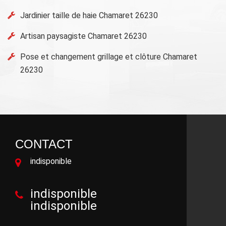
Jardinier taille de haie Chamaret 26230
Artisan paysagiste Chamaret 26230
Pose et changement grillage et clôture Chamaret
26230
CONTACT
indisponible
indisponible
indisponible