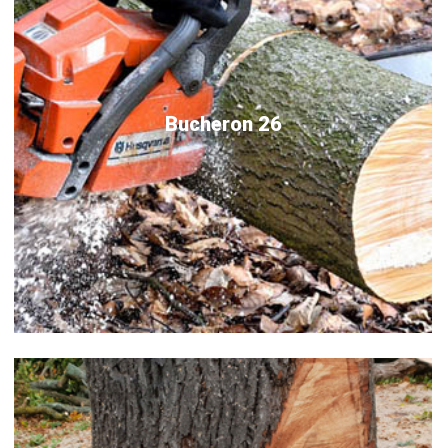
Bucheron 26