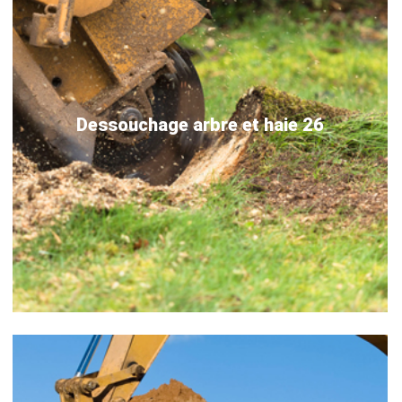
Dessouchage arbre et haie 26