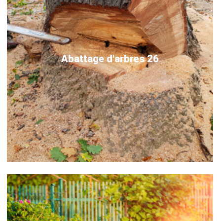
Abattage d'arbres 26