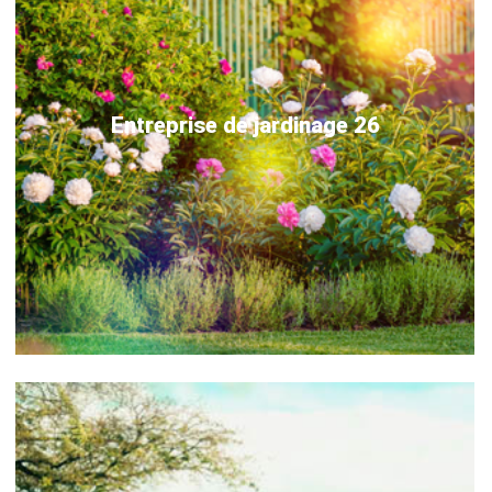
Entreprise de jardinage 26