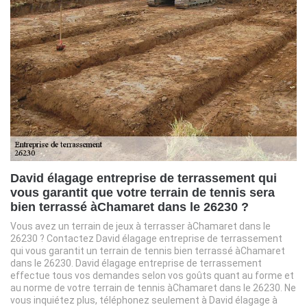
David élagage entreprise de terrassement qui
vous garantit que votre terrain de tennis sera
bien terrassé àChamaret dans le 26230 ?
Vous avez un terrain de jeux à terrasser àChamaret dans le
26230 ? Contactez David élagage entreprise de terrassement
qui vous garantit un terrain de tennis bien terrassé àChamaret
dans le 26230. David élagage entreprise de terrassement
effectue tous vos demandes selon vos goûts quant au forme et
au norme de votre terrain de tennis àChamaret dans le 26230. Ne
vous inquiétez plus, téléphonez seulement à David élagage à