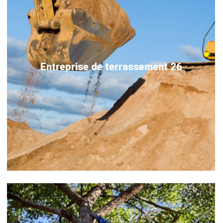
Entreprise de terrassement 26