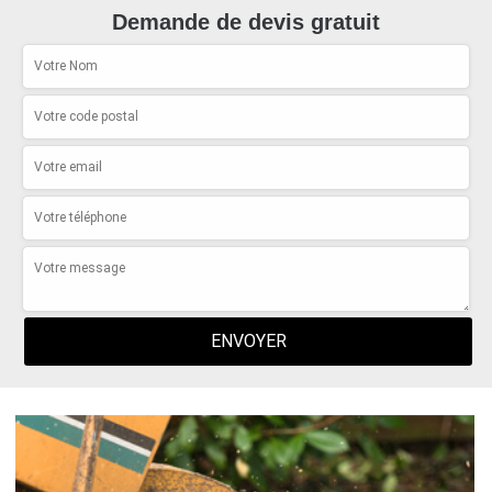
Demande de devis gratuit