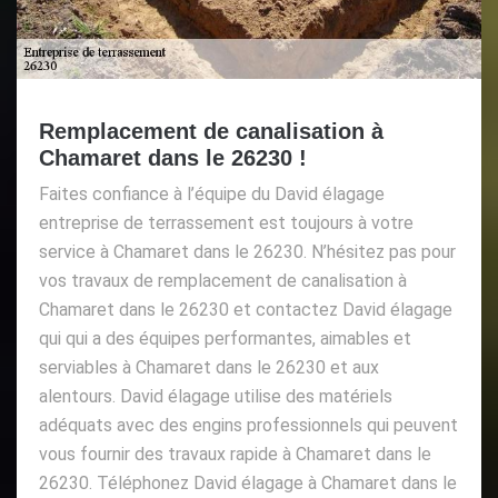
Remplacement de canalisation à
Chamaret dans le 26230 !
Faites confiance à l’équipe du David élagage
entreprise de terrassement est toujours à votre
service à Chamaret dans le 26230. N’hésitez pas pour
vos travaux de remplacement de canalisation à
Chamaret dans le 26230 et contactez David élagage
qui qui a des équipes performantes, aimables et
serviables à Chamaret dans le 26230 et aux
alentours. David élagage utilise des matériels
adéquats avec des engins professionnels qui peuvent
vous fournir des travaux rapide à Chamaret dans le
26230. Téléphonez David élagage à Chamaret dans le