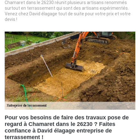
Chamaret dans le 26230 réunit plusieurs artisans renommés
surtout en terrassement qui sont des artisans expérimentés.
Venez chez David élagage tout de suite pour votre prix et votre
devis !
Pour vos besoins de faire des travaux pose de
regard à Chamaret dans le 26230 ? Faites
confiance à David élagage entreprise de
terrassement !