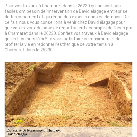
Pour vos travaux à Chamaret dans le 26230 qui ne sont pas
faciles ont besoin de l’intervention de David élagage entreprise
de terrassement et qui réunit des experts dans ce domaine. De
ce fait, nous vous conseillons à venir chez David élagage pour
que vos travaux de pose de regard soient accomplis de façon pro
à Chamaret dans le 26230. Confiez vos travaux à David élagage
qui est toujours là prêt à vous satisfaire au maximum et de
profiter la vie en redonner l’esthétique de votre terrain à
Chamaret dans le 26230 !