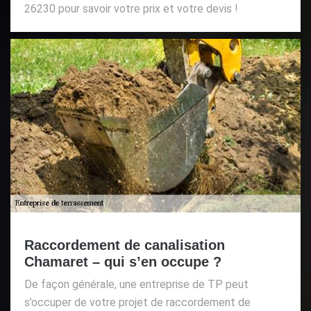
26230 pour savoir votre prix et votre devis !
Raccordement de canalisation
Chamaret – qui s’en occupe ?
De façon générale, une entreprise de TP peut
s’occuper de votre projet de raccordement de