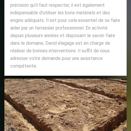
précision qu’il faut respecter, il est également
indispensable d’utiliser les bons matériels et des
engins adéquats. Il est pour cela essentiel de se faire
aider par un terrassier professionnel. En activité
depuis plusieurs années et disposant le savoir-faire
dans le domaine, David élagage est en charge de
réaliser de bonnes interventions. Il suffit de nous
adresser votre demande pour une assistance
compétente.