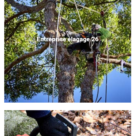
Entreprise élagage 26