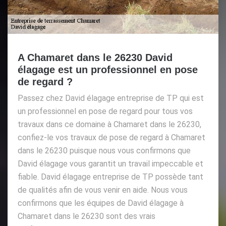
A Chamaret dans le 26230 David
élagage est un professionnel en pose
de regard ?
Passez chez David élagage entreprise de TP qui est
un professionnel en pose de regard pour tous vos
travaux dans ce domaine à Chamaret dans le 26230,
confiez-le vos travaux de pose de regard à Chamaret
dans le 26230 puisque nous vous confirmons que
David élagage vous garantit un travail impeccable et
fiable. David élagage entreprise de TP possède tant
de qualités afin de vous venir en aide. Nous vous
confirmons que les équipes de David élagage à
Chamaret dans le 26230 sont des vrais