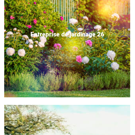
Entreprise de jardinage 26