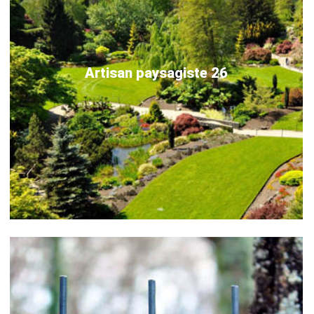
Artisan paysagiste 26