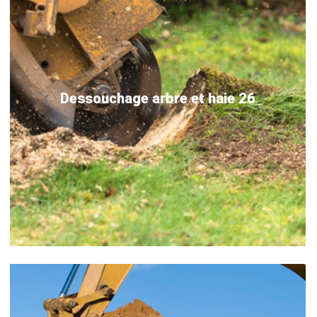
Dessouchage arbre et haie 26