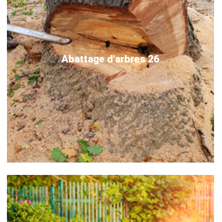
Abattage d'arbres 26