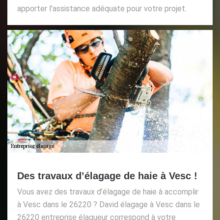
apporter l’assistance adéquate pour votre projet.
Des travaux d’élagage de haie à Vesc !
Vous avez des travaux d’élagage de haie à accomplir
à Vesc dans le 26220 ? David élagage à Vesc dans le
26220 entreprise élagueur correspond à votre