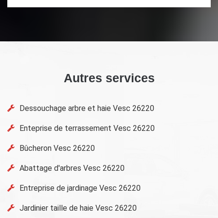
Autres services
Dessouchage arbre et haie Vesc 26220
Enteprise de terrassement Vesc 26220
Bûcheron Vesc 26220
Abattage d'arbres Vesc 26220
Entreprise de jardinage Vesc 26220
Jardinier taille de haie Vesc 26220