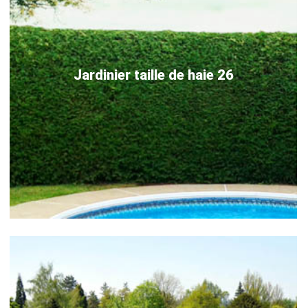
Jardinier taille de haie 26