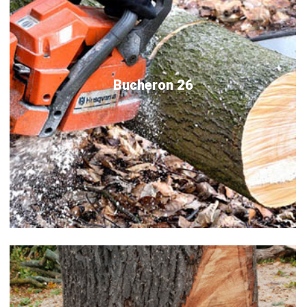
Bucheron 26