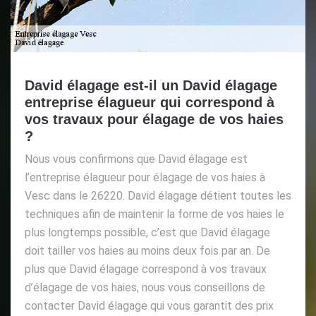
David élagage est-il un David élagage
entreprise élagueur qui correspond à
vos travaux pour élagage de vos haies
?
Nous vous confirmons que David élagage est
l’entreprise élagueur pour élagage de vos haies à
Vesc dans le 26220. David élagage détient toutes les
techniques afin de maintenir la forme de vos haies le
plus longtemps possible, c’est que David élagage
doit tailler vos haies au moins deux fois par an. De
plus que David élagage correspond à vos travaux
d’élagage de vos haies, nous vous conseillons de
contacter David élagage qui vous garantit des prix