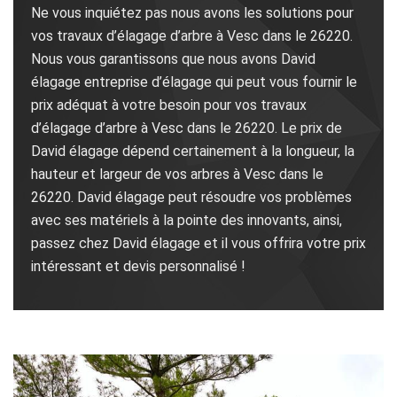
Ne vous inquiétez pas nous avons les solutions pour
vos travaux d’élagage d’arbre à Vesc dans le 26220.
Nous vous garantissons que nous avons David
élagage entreprise d’élagage qui peut vous fournir le
prix adéquat à votre besoin pour vos travaux
d’élagage d’arbre à Vesc dans le 26220. Le prix de
David élagage dépend certainement à la longueur, la
hauteur et largeur de vos arbres à Vesc dans le
26220. David élagage peut résoudre vos problèmes
avec ses matériels à la pointe des innovants, ainsi,
passez chez David élagage et il vous offrira votre prix
intéressant et devis personnalisé !