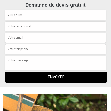
Demande de devis gratuit