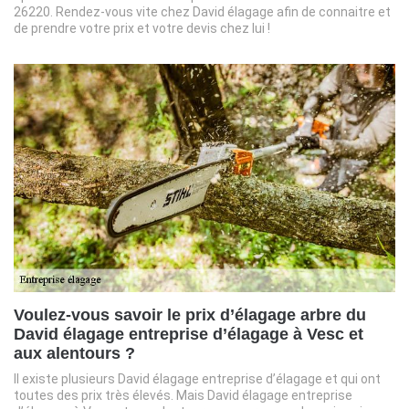
26220. Rendez-vous vite chez David élagage afin de connaitre et
de prendre votre prix et votre devis chez lui !
Voulez-vous savoir le prix d’élagage arbre du
David élagage entreprise d’élagage à Vesc et
aux alentours ?
Il existe plusieurs David élagage entreprise d’élagage et qui ont
toutes des prix très élevés. Mais David élagage entreprise