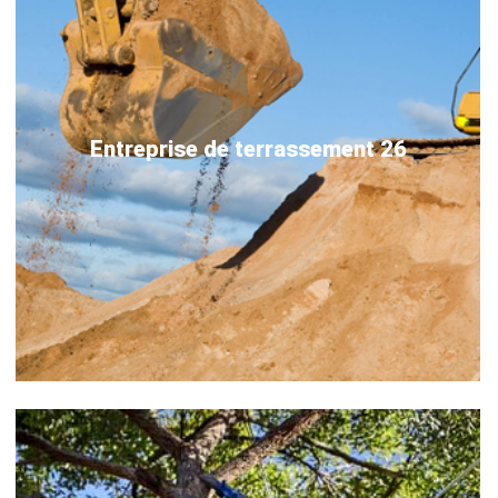
Entreprise de terrassement 26