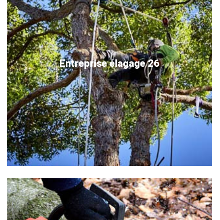
Entreprise élagage 26