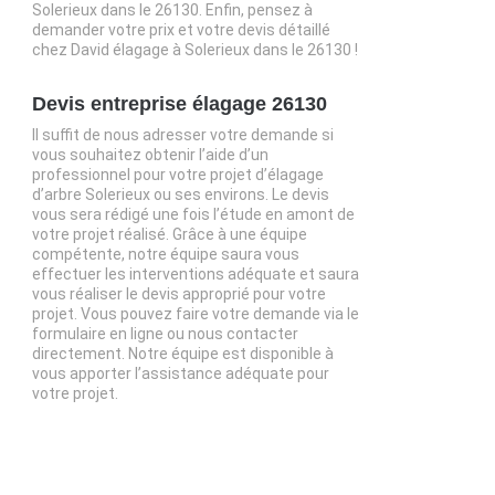
Solerieux dans le 26130. Enfin, pensez à
demander votre prix et votre devis détaillé
chez David élagage à Solerieux dans le 26130 !
Devis entreprise élagage 26130
Il suffit de nous adresser votre demande si
vous souhaitez obtenir l’aide d’un
professionnel pour votre projet d’élagage
d’arbre Solerieux ou ses environs. Le devis
vous sera rédigé une fois l’étude en amont de
votre projet réalisé. Grâce à une équipe
compétente, notre équipe saura vous
effectuer les interventions adéquate et saura
vous réaliser le devis approprié pour votre
projet. Vous pouvez faire votre demande via le
formulaire en ligne ou nous contacter
directement. Notre équipe est disponible à
vous apporter l’assistance adéquate pour
votre projet.