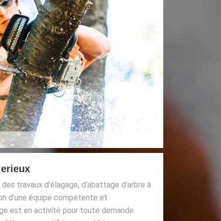
lerieux
 des travaux d’élagage, d’abattage d’arbre à
tion d’une équipe compétente et
age est en activité pour toute demande.