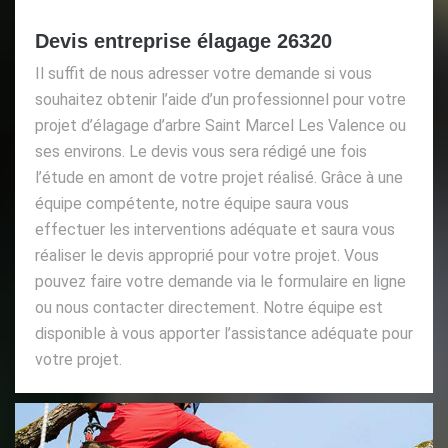
Devis entreprise élagage 26320
Il suffit de nous adresser votre demande si vous
souhaitez obtenir l’aide d’un professionnel pour votre
projet d’élagage d’arbre Saint Marcel Les Valence ou
ses environs. Le devis vous sera rédigé une fois
l’étude en amont de votre projet réalisé. Grâce à une
équipe compétente, notre équipe saura vous
effectuer les interventions adéquate et saura vous
réaliser le devis approprié pour votre projet. Vous
pouvez faire votre demande via le formulaire en ligne
ou nous contacter directement. Notre équipe est
disponible à vous apporter l’assistance adéquate pour
votre projet.