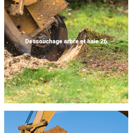
Dessouchage arbre et haie 26