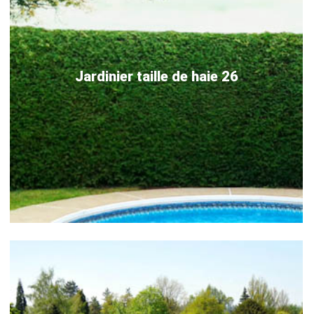
Jardinier taille de haie 26