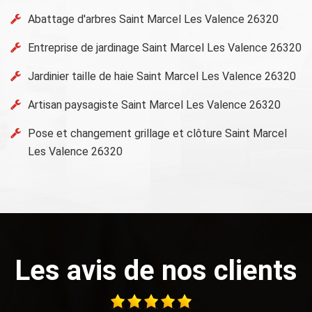
Abattage d'arbres Saint Marcel Les Valence 26320
Entreprise de jardinage Saint Marcel Les Valence 26320
Jardinier taille de haie Saint Marcel Les Valence 26320
Artisan paysagiste Saint Marcel Les Valence 26320
Pose et changement grillage et clôture Saint Marcel
Les Valence 26320
Les avis de nos clients