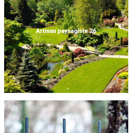
Artisan paysagiste 26