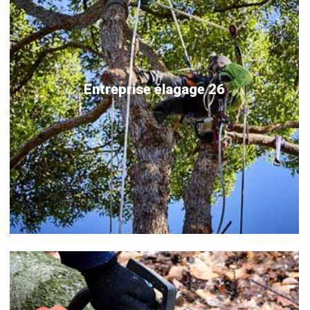
Entreprise élagage 26