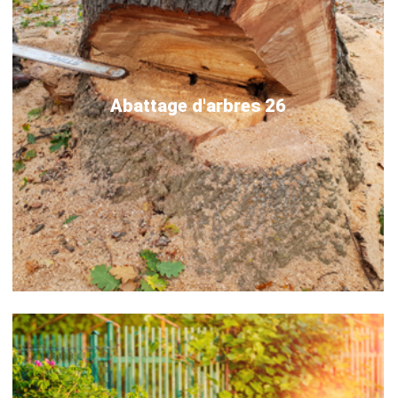
Abattage d'arbres 26