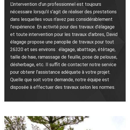
L’intervention d’un professionnel est toujours
nécessaire lorsqu’il s’agit de réaliser des prestations
dans lesquelles vous n’avez pas considérablement
l’expérience. En activité pour des travaux d’élagage
et toute intervention pour les travaux d’arbres, David
élagage propose une panoplie de travaux pour tout
26320 et ses environs : élagage, abattage, étêtage,
taille de haie, ramassage de feuille, pose de pelouse,
désherbage, etc. Il suffit de contacter notre service
pour obtenir l’assistance adéquate à votre projet.
Quelle que soit votre demande, notre équipe est
disposée à effectuer des travaux selon les normes.