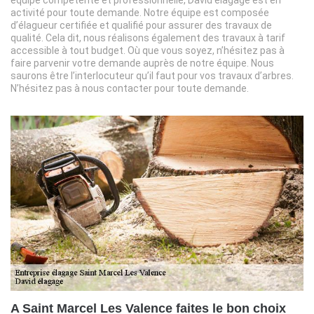
activité pour toute demande. Notre équipe est composée
d’élagueur certifiée et qualifié pour assurer des travaux de
qualité. Cela dit, nous réalisons également des travaux à tarif
accessible à tout budget. Où que vous soyez, n’hésitez pas à
faire parvenir votre demande auprès de notre équipe. Nous
saurons être l’interlocuteur qu’il faut pour vos travaux d’arbres.
N’hésitez pas à nous contacter pour toute demande.
A Saint Marcel Les Valence faites le bon choix