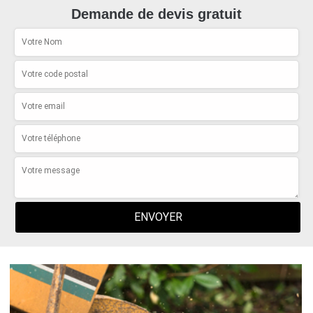
Demande de devis gratuit