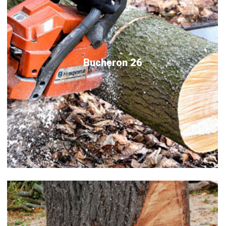
Bucheron 26