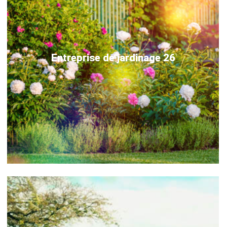
Entreprise de jardinage 26