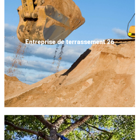
Entreprise de terrassement 26