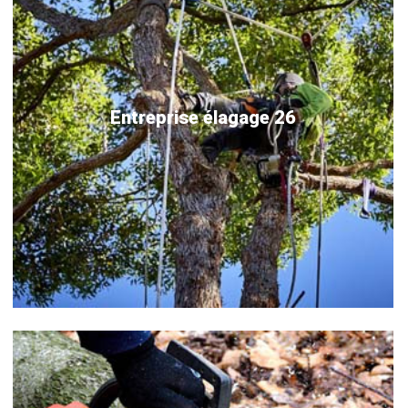
Entreprise élagage 26