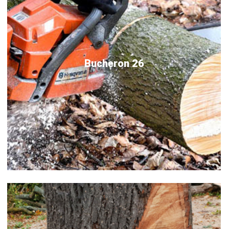
Bucheron 26