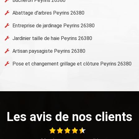
Bûcheron Peyrins 26380
Abattage d'arbres Peyrins 26380
Entreprise de jardinage Peyrins 26380
Jardinier taille de haie Peyrins 26380
Artisan paysagiste Peyrins 26380
Pose et changement grillage et clôture Peyrins 26380
Les avis de nos clients