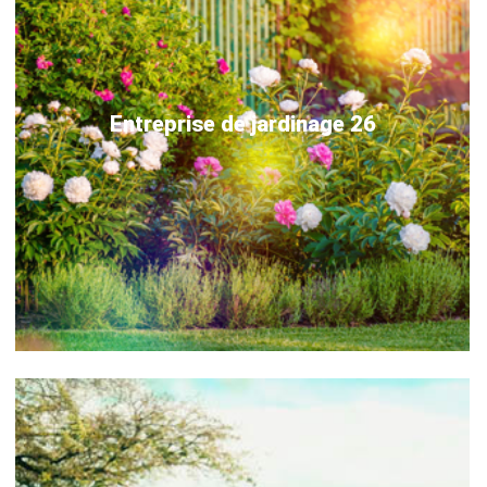
Entreprise de jardinage 26