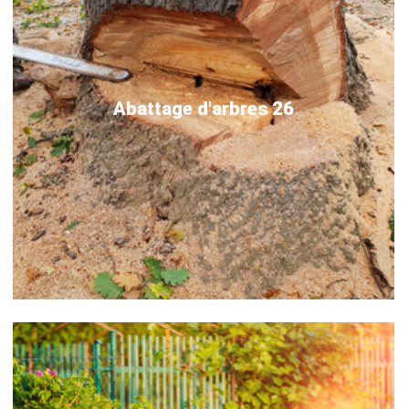
Abattage d'arbres 26