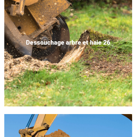
Dessouchage arbre et haie 26