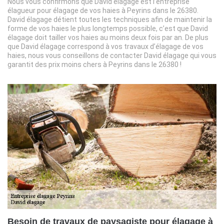
Nous vous confirmons que David élagage est l’entreprise
élagueur pour élagage de vos haies à Peyrins dans le 26380.
David élagage détient toutes les techniques afin de maintenir la
forme de vos haies le plus longtemps possible, c’est que David
élagage doit tailler vos haies au moins deux fois par an. De plus
que David élagage correspond à vos travaux d’élagage de vos
haies, nous vous conseillons de contacter David élagage qui vous
garantit des prix moins chers à Peyrins dans le 26380 !
Besoin de travaux de paysagiste pour élagage à