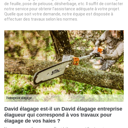
de feuille, pose de pelouse, désherbage, etc. Il suffit de contacter
notre service pour obtenir l’assistance adéquate à votre projet.
Quelle que soit votre demande, notre équipe est disposée à
effectuer des travaux selon les normes.
David élagage est-il un David élagage entreprise
élagueur qui correspond à vos travaux pour
élagage de vos haies ?