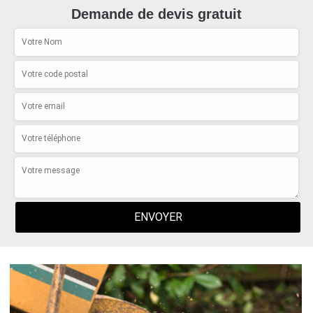
Demande de devis gratuit