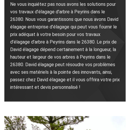
Ne vous inquiétez pas nous avons les solutions pour
vos travaux d’élagage d’arbre à Peyrins dans le
26380. Nous vous garantissons que nous avons David
élagage entreprise d’élagage qui peut vous fournir le
prix adéquat à votre besoin pour vos travaux
d’élagage d’arbre à Peyrins dans le 26380. Le prix de
David élagage dépend certainement à la longueur, la
hauteur et largeur de vos arbres à Peyrins dans le
26380. David élagage peut résoudre vos problèmes
avec ses matériels à la pointe des innovants, ainsi,
passez chez David élagage et il vous offrira votre prix
intéressant et devis personnalisé !