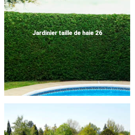
Jardinier taille de haie 26