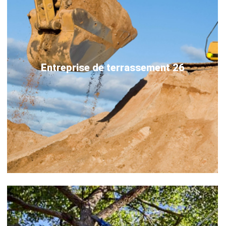
Entreprise de terrassement 26