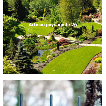
Artisan paysagiste 26