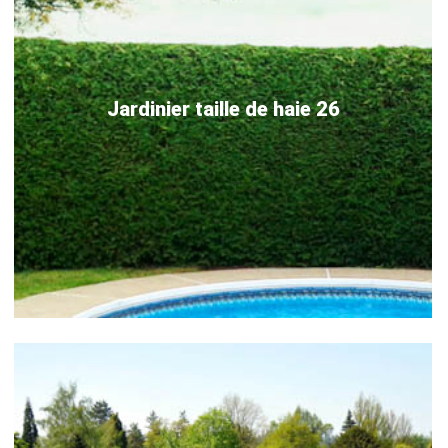
Jardinier taille de haie 26