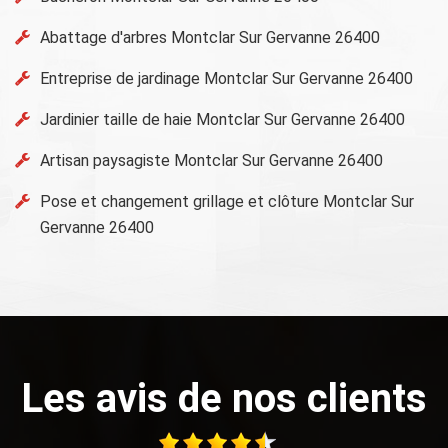
Abattage d'arbres Montclar Sur Gervanne 26400
Entreprise de jardinage Montclar Sur Gervanne 26400
Jardinier taille de haie Montclar Sur Gervanne 26400
Artisan paysagiste Montclar Sur Gervanne 26400
Pose et changement grillage et clôture Montclar Sur
Gervanne 26400
Les avis de nos clients