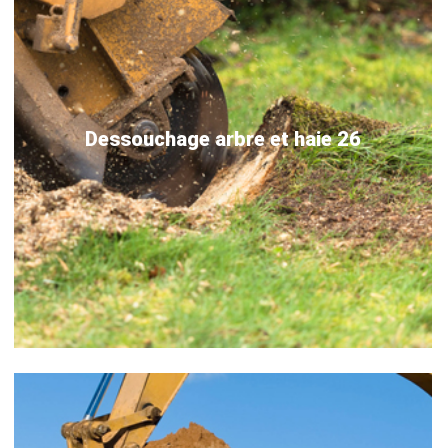
Dessouchage arbre et haie 26