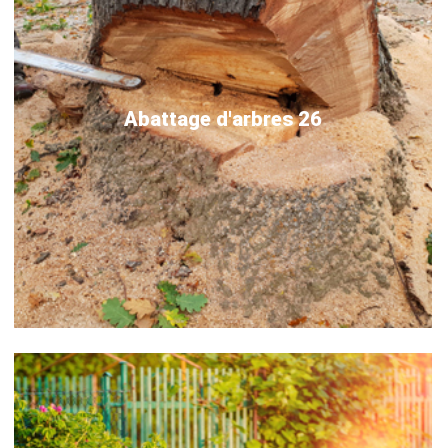
Abattage d'arbres 26