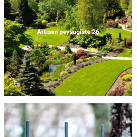
Artisan paysagiste 26