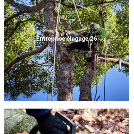
Entreprise élagage 26