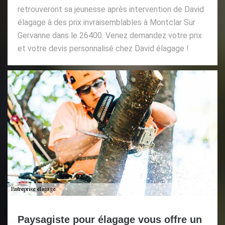
retrouveront sa jeunesse après intervention de David
élagage à des prix invraisemblables à Montclar Sur
Gervanne dans le 26400. Venez demandez votre prix
et votre devis personnalisé chez David élagage !
Paysagiste pour élagage vous offre un