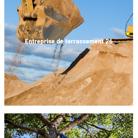
Entreprise de terrassement 26