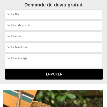
Demande de devis gratuit