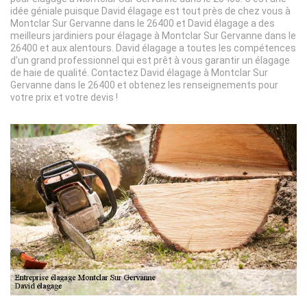
idée géniale puisque David élagage est tout près de chez vous à
Montclar Sur Gervanne dans le 26400 et David élagage a des
meilleurs jardiniers pour élagage à Montclar Sur Gervanne dans le
26400 et aux alentours. David élagage a toutes les compétences
d’un grand professionnel qui est prêt à vous garantir un élagage
de haie de qualité. Contactez David élagage à Montclar Sur
Gervanne dans le 26400 et obtenez les renseignements pour
votre prix et votre devis !