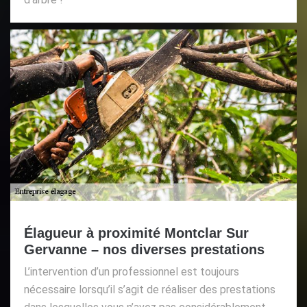
Élagueur à proximité Montclar Sur
Gervanne – nos diverses prestations
L’intervention d’un professionnel est toujours
nécessaire lorsqu’il s’agit de réaliser des prestations