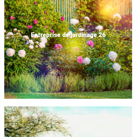
Entreprise de jardinage 26