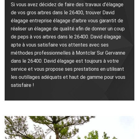
Si vous avez décidez de faire des travaux d’élagage
de vos gros arbres dans le 26400, trouver David
élagage entreprise élagage d’arbre vous garantit de
réaliser un élagage de qualité afin de donner un coup
de peps à vos arbres dans le 26400. David élagage
apte à vous satisfaire vos attentes avec ses
méthodes professionnelles à Montclar Sur Gervanne
dans le 26400. David élagage est toujours à votre
service et vous propose ses prestations en utilisant
les outillages adéquats et haut de gamme pour vous
satisfaire !