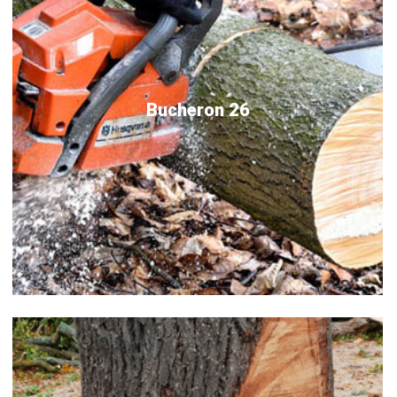
Bucheron 26