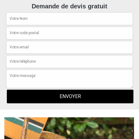
Demande de devis gratuit