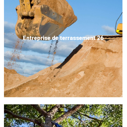
Entreprise de terrassement 26