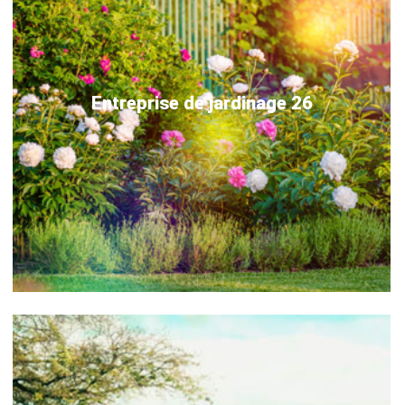
Entreprise de jardinage 26