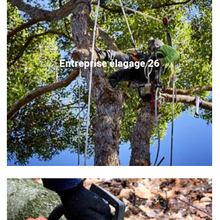
Entreprise élagage 26