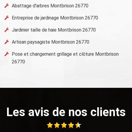
Abattage d'arbres Montbrison 26770
Entreprise de jardinage Montbrison 26770
Jardinier taille de haie Montbrison 26770
Artisan paysagiste Montbrison 26770
Pose et changement grillage et clôture Montbrison
26770
Les avis de nos clients