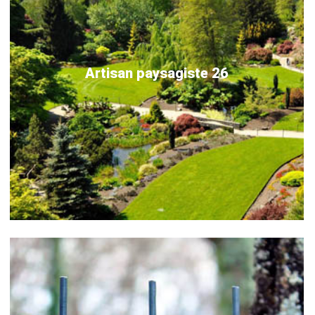
Artisan paysagiste 26