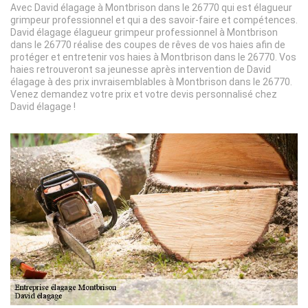
Avec David élagage à Montbrison dans le 26770 qui est élagueur
grimpeur professionnel et qui a des savoir-faire et compétences.
David élagage élagueur grimpeur professionnel à Montbrison
dans le 26770 réalise des coupes de rêves de vos haies afin de
protéger et entretenir vos haies à Montbrison dans le 26770. Vos
haies retrouveront sa jeunesse après intervention de David
élagage à des prix invraisemblables à Montbrison dans le 26770.
Venez demandez votre prix et votre devis personnalisé chez
David élagage !