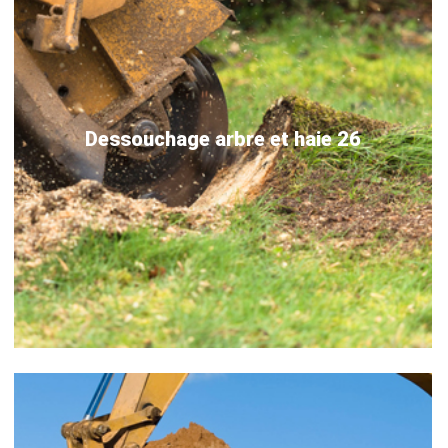
Dessouchage arbre et haie 26