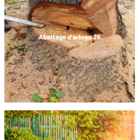
Abattage d'arbres 26