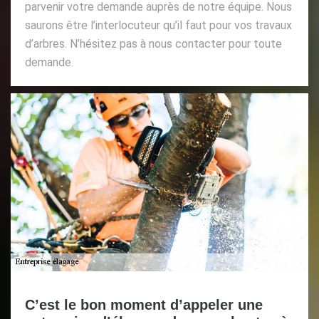
parvenir votre demande auprès de notre équipe. Nous
saurons être l’interlocuteur qu’il faut pour vos travaux
d’arbres. N’hésitez pas à nous contacter pour toute
demande.
C’est le bon moment d’appeler une