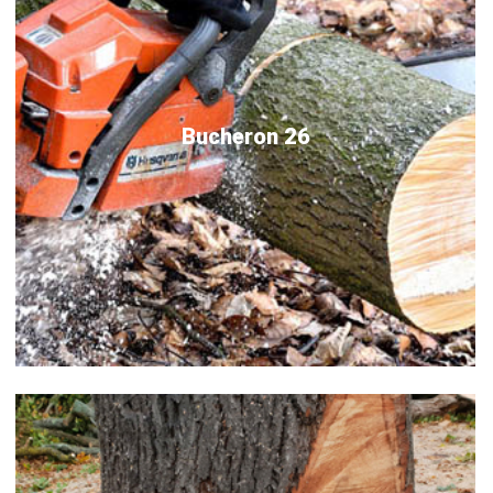
Bucheron 26