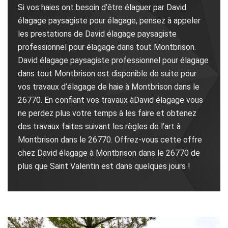
Si vos haies ont besoin d’être élaguer par David
élagage paysagiste pour élagage, pensez à appeler
les prestations de David élagage paysagiste
professionnel pour élagage dans tout Montbrison.
David élagage paysagiste professionnel pour élagage
dans tout Montbrison est disponible de suite pour
vos travaux d’élagage de haie à Montbrison dans le
26770. En confiant vos travaux àDavid élagage vous
ne perdez plus votre temps à les faire et obtenez
des travaux faites suivant les règles de l’art à
Montbrison dans le 26770. Offrez-vous cette offre
chez David élagage à Montbrison dans le 26770 de
plus que Saint Valentin est dans quelques jours !