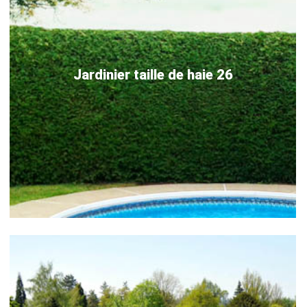
Jardinier taille de haie 26