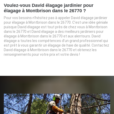
Voulez-vous David élagage jardinier pour
élagage à Montbrison dans le 26770 ?
Pour vos besoins n’hésitez pas à appeler David élagage jardinier
pour élagage à Montbrison dans le 26770. C’est une idée géniale
puisque David élagage est tout près de chez vous à Montbrison
dans le 26770 et David élagage a des meilleurs jardiniers pour
élagage à Montbrison dans le 26770 et aux alentours. David
élagage a toutes les compétences d’un grand professionnel qui
est prêt à vous garantir un élagage de haie de qualité. Contactez
David élagage à Montbrison dans le 26770 et obtenez les
renseignements pour votre prix et votre devis !