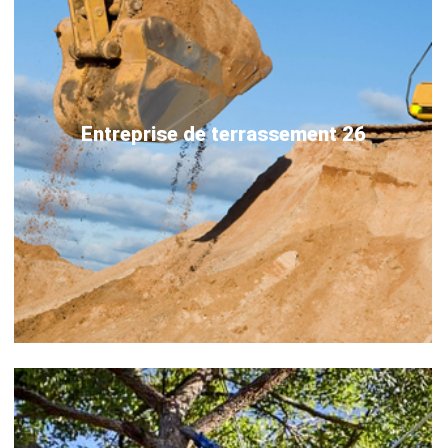
Entreprise de terrassement 26