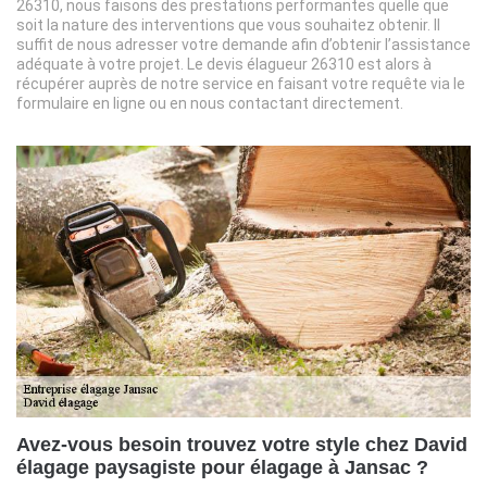
26310, nous faisons des prestations performantes quelle que
soit la nature des interventions que vous souhaitez obtenir. Il
suffit de nous adresser votre demande afin d’obtenir l’assistance
adéquate à votre projet. Le devis élagueur 26310 est alors à
récupérer auprès de notre service en faisant votre requête via le
formulaire en ligne ou en nous contactant directement.
Avez-vous besoin trouvez votre style chez David
élagage paysagiste pour élagage à Jansac ?