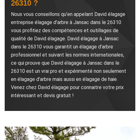
26310 ?
Nous vous conseillons qu’en appelant David élagage
entreprise élagage d’arbre à Jansac dans le 26310
vous profitiez des compétences et outillages de
qualité de David élagage. David élagage à Jansac
dans le 26310 vous garantit un élagage d’arbre
professionnel et suivant les normes internationales,
ce qui prouve que David élagage à Jansac dans le
26310 est un vrai pro et expérimenté non seulement
en élagage d’arbre mais aussi en élagage de haie.
Venez chez David élagage pour connaitre votre prix
intéressant et devis gratuit !