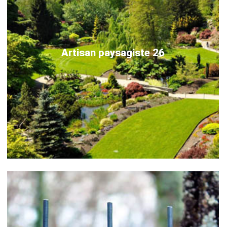
Artisan paysagiste 26