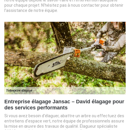
pour chaque projet. N’hésitez pas à nous contacter pour obtenir
l’assistance de notre équipe.
Entreprise élagage Jansac – David élagage pour
des services performants
Si vous avez besoin d’élaguer, abattre un arbre ou effectuez des
entretiens d’espace vert, notre équipe de professionnels assure
la mise en œuvre des travaux de qualité. Élagueur spécialiste