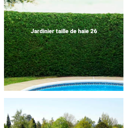
Jardinier taille de haie 26