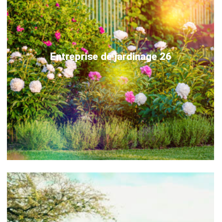
Entreprise de jardinage 26