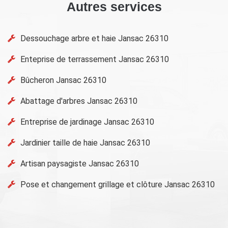
Autres services
Dessouchage arbre et haie Jansac 26310
Enteprise de terrassement Jansac 26310
Bûcheron Jansac 26310
Abattage d'arbres Jansac 26310
Entreprise de jardinage Jansac 26310
Jardinier taille de haie Jansac 26310
Artisan paysagiste Jansac 26310
Pose et changement grillage et clôture Jansac 26310