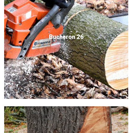
Bucheron 26