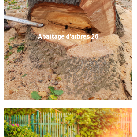
Abattage d'arbres 26