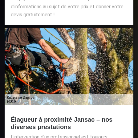
d’informations au sujet de votre prix et donner votre
devis gratuitement !
Élagueur à proximité Jansac – nos
diverses prestations
L’intervention d’un professionnel est toujours