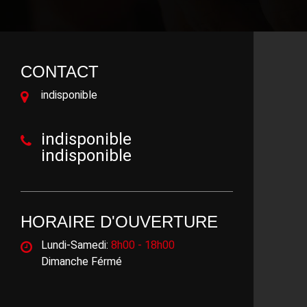
CONTACT
indisponible
indisponible
indisponible
HORAIRE D'OUVERTURE
Lundi-Samedi:
8h00 - 18h00
Dimanche Férmé