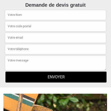
Demande de devis gratuit