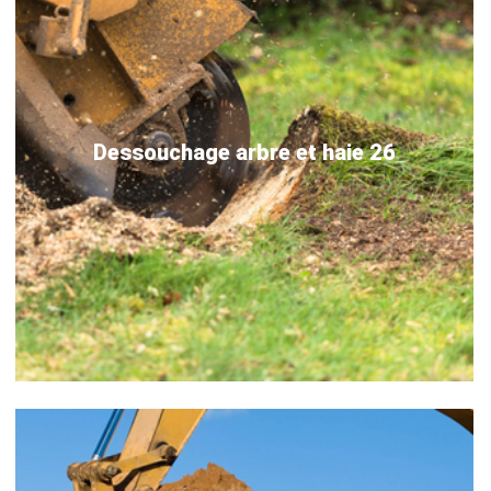
Dessouchage arbre et haie 26