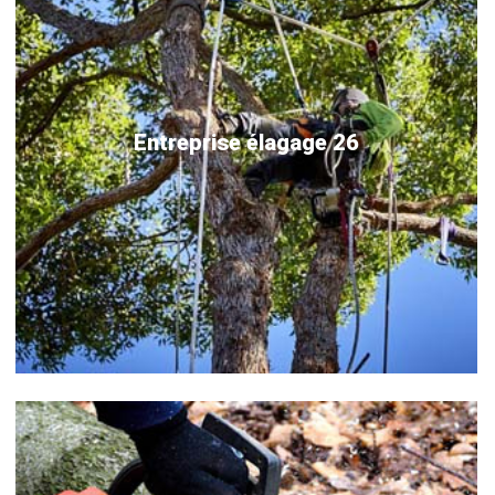
Entreprise élagage 26