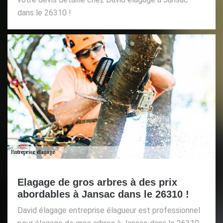
dans le 26310 !
Elagage de gros arbres à des prix
abordables à Jansac dans le 26310 !
David élagage entreprise élagueur est professionnel