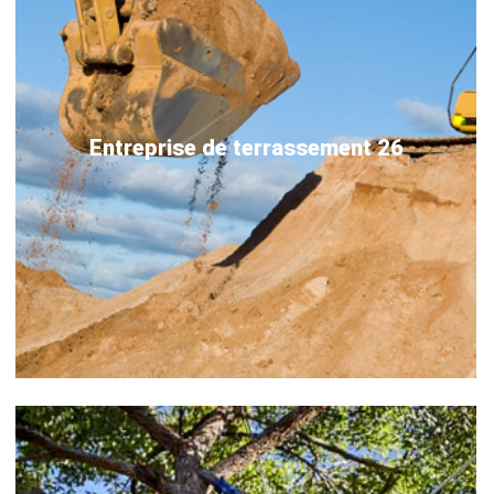
Entreprise de terrassement 26