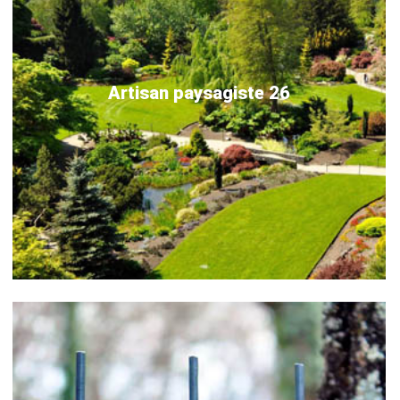
Artisan paysagiste 26