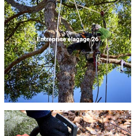
Entreprise élagage 26