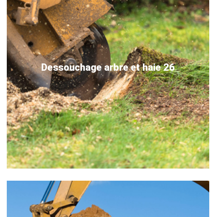
Dessouchage arbre et haie 26