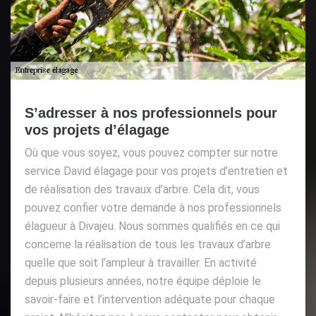
S’adresser à nos professionnels pour
vos projets d’élagage
Où que vous soyez, vous pouvez compter sur notre
service David élagage pour vos projets d’entretien et
de réalisation des travaux d’arbre. Cela dit, vous
pouvez confier votre demande à nos professionnels
élagueur à Divajeu. Nous sommes qualifiés en ce qui
concerne la réalisation de tous les travaux d’arbre
quelle que soit l’ampleur à travailler. En activité
depuis plusieurs années, notre équipe déploie le
savoir-faire et l’intervention adéquate pour chaque