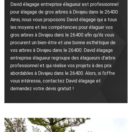
David élagage entreprise élagueur est professionnel
pour élagage de gros arbres à Divajeu dans le 26400.
Ainsi, nous vous proposons David élagage qui a tous
les moyens et les compétences pour élaguer vos
gros arbres à Divajeu dans le 26400 afin qu’ils vous
procurent un bien-être et une bonne esthétique de
vos arbres à Divajeu dans le 26400. David élagage
entreprise élagueur regroupe des élagueurs d’arbre
professionnel et qui réalise vos projets à des prix
abordables à Divajeu dans le 26400. Alors, si l’offre
vous intéresse, contactez David élagage et
demandez votre devis gratuit !