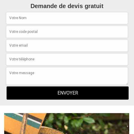
Demande de devis gratuit