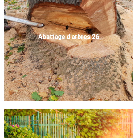
Abattage d'arbres 26