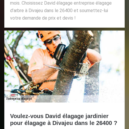
mois. Choisissez David élagage entreprise élagage
d’arbre à Divajeu dans le 26400 et soumettez-lui
votre demande de prix et devis !
Voulez-vous David élagage jardinier
pour élagage à Divajeu dans le 26400 ?