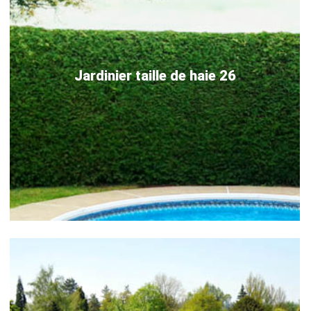
Jardinier taille de haie 26