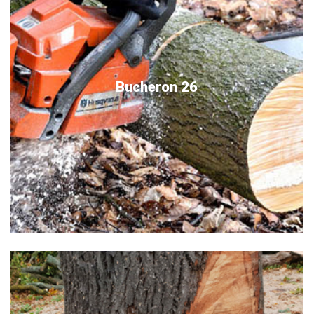
Bucheron 26