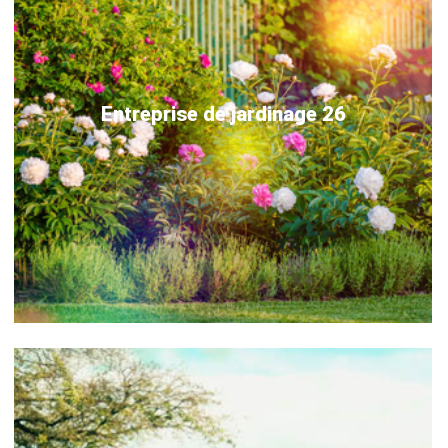
Entreprise de jardinage 26