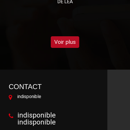
Voir plus
CONTACT
indisponible
indisponible
indisponible