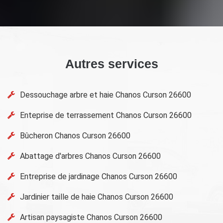
Autres services
Dessouchage arbre et haie Chanos Curson 26600
Enteprise de terrassement Chanos Curson 26600
Bûcheron Chanos Curson 26600
Abattage d'arbres Chanos Curson 26600
Entreprise de jardinage Chanos Curson 26600
Jardinier taille de haie Chanos Curson 26600
Artisan paysagiste Chanos Curson 26600