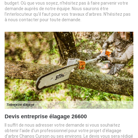
budget. Où que vous soyez, n’hésitez pas à faire parvenir votre
demande auprès de notre équipe. Nous saurons être
l’interlocuteur qu’il faut pour vos travaux d’arbres. N’hésitez pas
à nous contacter pour toute demande.
Devis entreprise élagage 26600
Il suffit de nous adresser votre demande si vous souhaitez
obtenir l’aide d’un professionnel pour votre projet d’élagage
d’arbre Chanos Curson ou ses environs. Le devis vous sera rédigé