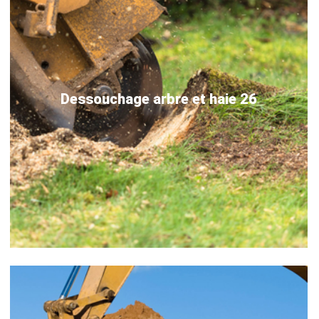
Dessouchage arbre et haie 26