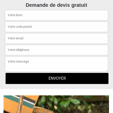
Demande de devis gratuit