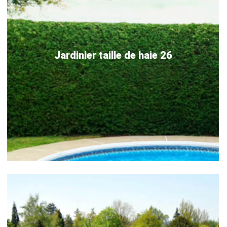
Jardinier taille de haie 26