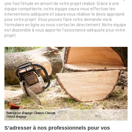
une fois l’étude en amont de votre projet réalisé. Grâce à une
équipe compétente, notre équipe saura vous effectuer les
interventions adéquate et saura vous réaliser le devis approprié
pour votre projet. Vous pouvez faire votre demande via le
formulaire en ligne ou nous contacter directement. Notre équipe
est disponible à vous apporter l’assistance adéquate pour votre
projet.
S’adresser à nos professionnels pour vos