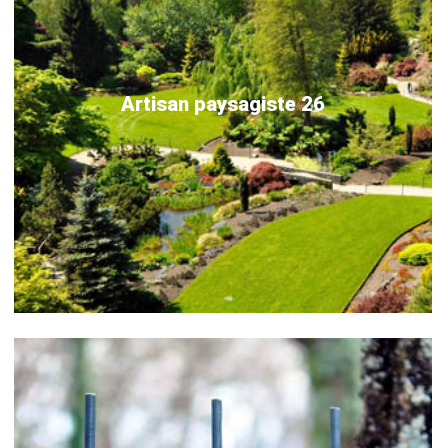
Artisan paysagiste 26