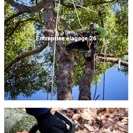
Entreprise élagage 26