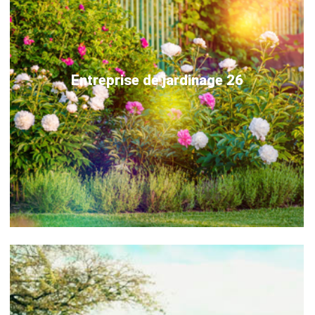
Entreprise de jardinage 26