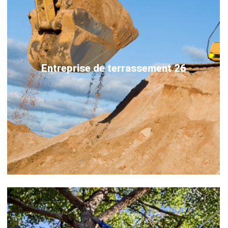
Entreprise de terrassement 26