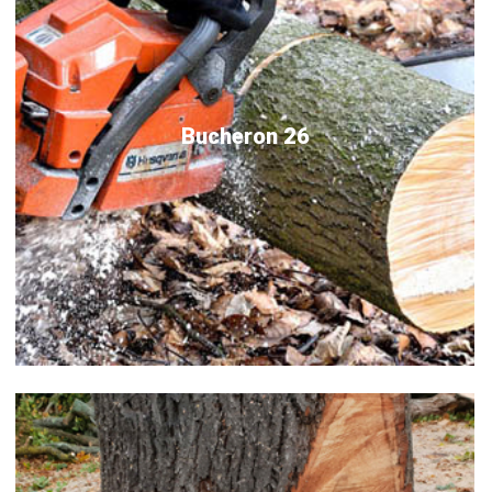
Bucheron 26