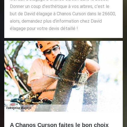
Donner un coup d’esthétique à vos arbres, c’est le
but de David élagage à Chanos Curson dans le 26600,
alors, demandez plus d’information chez David
élagage pour votre devis détaillé !
A Chanos Curson faites le bon choix