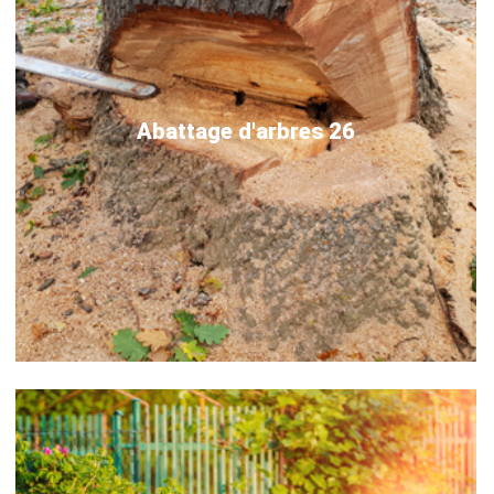
Abattage d'arbres 26