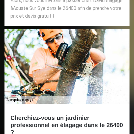
Alors, nous vous invitons à passer chez David élagage
àAouste Sur Sye dans le 26400 afin de prendre votre
prix et devis gratuit !
Cherchiez-vous un jardinier
professionnel en élagage dans le 26400
?