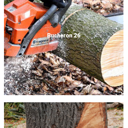
Bucheron 26