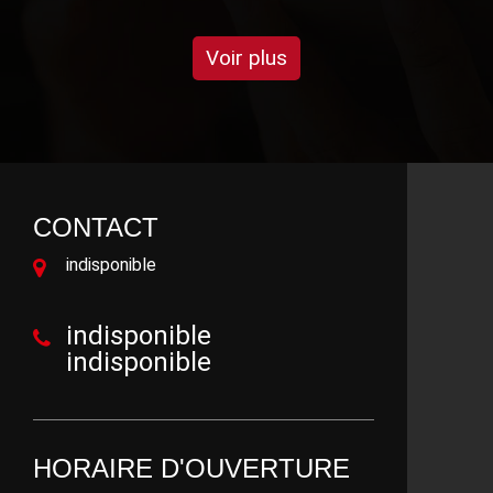
Voir plus
CONTACT
indisponible
indisponible
indisponible
HORAIRE D'OUVERTURE