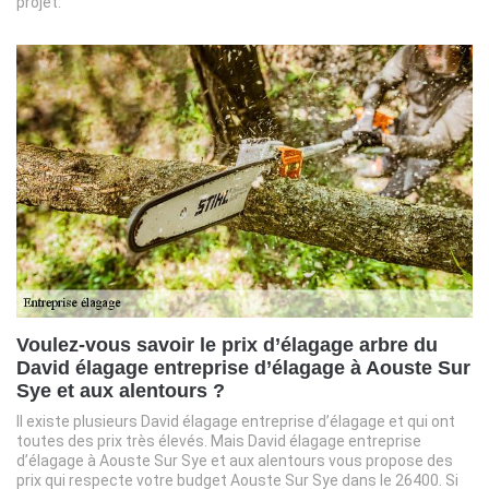
projet.
Voulez-vous savoir le prix d’élagage arbre du
David élagage entreprise d’élagage à Aouste Sur
Sye et aux alentours ?
Il existe plusieurs David élagage entreprise d’élagage et qui ont
toutes des prix très élevés. Mais David élagage entreprise
d’élagage à Aouste Sur Sye et aux alentours vous propose des
prix qui respecte votre budget Aouste Sur Sye dans le 26400. Si