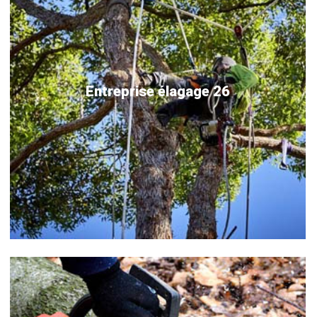
Entreprise élagage 26