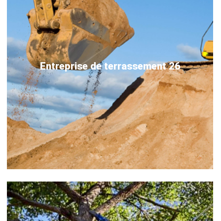
Entreprise de terrassement 26