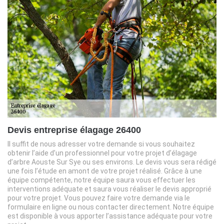
Devis entreprise élagage 26400
Il suffit de nous adresser votre demande si vous souhaitez
obtenir l’aide d’un professionnel pour votre projet d’élagage
d’arbre Aouste Sur Sye ou ses environs. Le devis vous sera rédigé
une fois l’étude en amont de votre projet réalisé. Grâce à une
équipe compétente, notre équipe saura vous effectuer les
interventions adéquate et saura vous réaliser le devis approprié
pour votre projet. Vous pouvez faire votre demande via le
formulaire en ligne ou nous contacter directement. Notre équipe
est disponible à vous apporter l’assistance adéquate pour votre