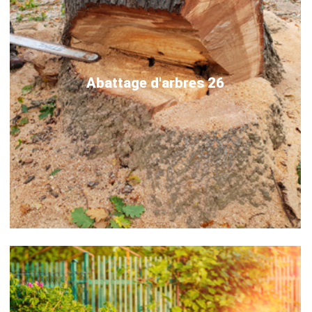
Abattage d'arbres 26