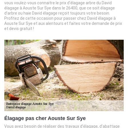
vous voulez-vous connaitre le prix d’élagage arbre du David
élagage à Aouste Sur Sye dans le 26400, que ce soit élagage
d’arbre ou haie David élagage reçoit toujours votre besoin.
Profitez de cette occasion pour passer chez David élagage à
Aouste Sur Sye et aux alentours et faites votre demande de prix
et devis gratuit !
Élagage pas cher Aouste Sur Sye
Vous avez besoin de réaliser des travaux d’élagage, d’abattage