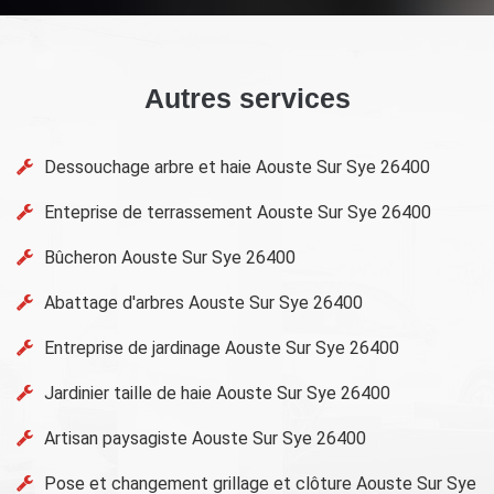
Autres services
Dessouchage arbre et haie Aouste Sur Sye 26400
Enteprise de terrassement Aouste Sur Sye 26400
Bûcheron Aouste Sur Sye 26400
Abattage d'arbres Aouste Sur Sye 26400
Entreprise de jardinage Aouste Sur Sye 26400
Jardinier taille de haie Aouste Sur Sye 26400
Artisan paysagiste Aouste Sur Sye 26400
Pose et changement grillage et clôture Aouste Sur Sye