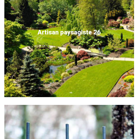
Artisan paysagiste 26