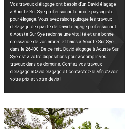
Vos travaux d’élagage ont besoin d’un David élagage
à Aouste Sur Sye professionnel comme paysagiste
pour élagage. Vous avez raison puisque les travaux
d’élagage de qualité de David élagage professionnel
à Aouste Sur Sye redonne une vitalité et une bonne
croissance de vos arbres et haies à Aouste Sur Sye
dans le 26400. De ce fait, David élagage à Aouste Sur
Sye est à votre dispositions pour accomplir vos
travaux dans ce domaine. Confiez vos travaux
d’élagage àDavid élagage et contactez-le afin d’avoir
votre prix et votre devis !