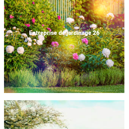
Entreprise de jardinage 26