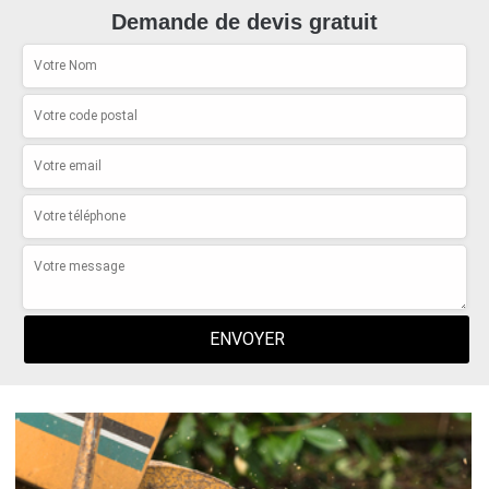
Demande de devis gratuit