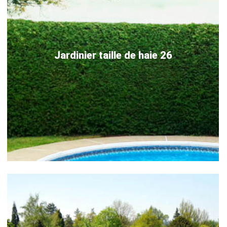
Jardinier taille de haie 26