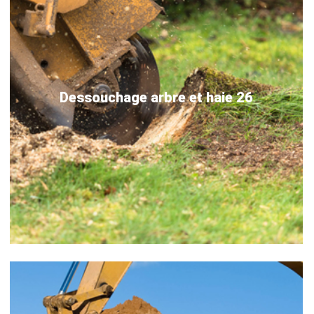
Dessouchage arbre et haie 26