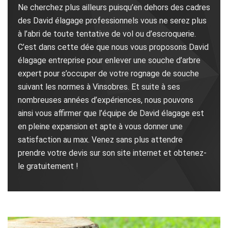
Ne cherchez plus ailleurs puisqu’en dehors des cadres
des David élagage professionnels vous ne serez plus
à l’abri de toute tentative de vol ou d’escroquerie.
C’est dans cette dée que nous vous proposons David
élagage entreprise pour enlever une souche d’arbre
expert pour s’occuper de votre rognage de souche
suivant les normes à Vinsobres. Et suite à ses
nombreuses années d’expériences, nous pouvons
ainsi vous affirmer que l’équipe de David élagage est
en pleine expansion et apte à vous donner une
satisfaction au max. Venez sans plus attendre
prendre votre devis sur son site internet et obtenez-
le gratuitement !