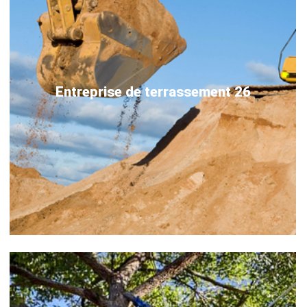
Entreprise de terrassement 26