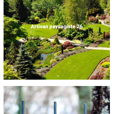
Artisan paysagiste 26