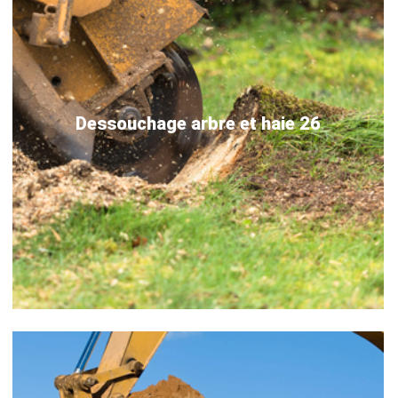
Dessouchage arbre et haie 26