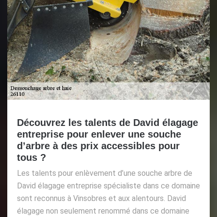
Découvrez les talents de David élagage
entreprise pour enlever une souche
d’arbre à des prix accessibles pour
tous ?
Les talents pour enlèvement d’une souche arbre de
David élagage entreprise spécialiste dans ce domaine
sont reconnus à Vinsobres et aux alentours. David
élagage non seulement renommé dans ce domaine