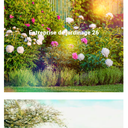
Entreprise de jardinage 26