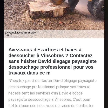
Avez-vous des arbres et haies à
dessoucher à Vinsobres ? Contactez
sans hésiter David élagage paysagiste
dessouchage professionnel pour vos
travaux dans ce m
N’hésitez pas à contacter David élagage paysagiste
dessouchage professionnel puisque vos travaux
nécessitent les services d’un David élagage
paysagiste dessouchage à Vinsobres. C’est pour
cette raison que nous vous convions de contacter