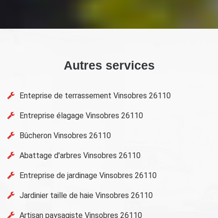
Autres services
Enteprise de terrassement Vinsobres 26110
Entreprise élagage Vinsobres 26110
Bûcheron Vinsobres 26110
Abattage d'arbres Vinsobres 26110
Entreprise de jardinage Vinsobres 26110
Jardinier taille de haie Vinsobres 26110
Artisan paysagiste Vinsobres 26110