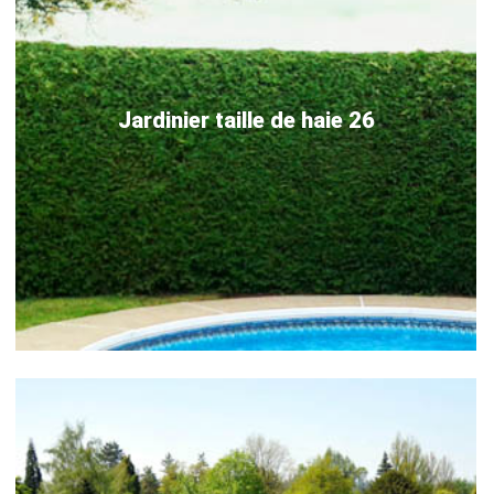
Jardinier taille de haie 26