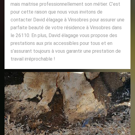
mais maitrise professionnellement son métier. C’est
pour cette raison que nous vous invitons de
contacter David élagage à Vinsobres pour assurer une
parfaite beauté de votre résidence à Vinsobres dans
le 26110. En plus, David élagage vous propose des
prestations aux prix accessibles pour tous et en
s’assurant toujours à vous garantir une prestation de
travail irréprochable !