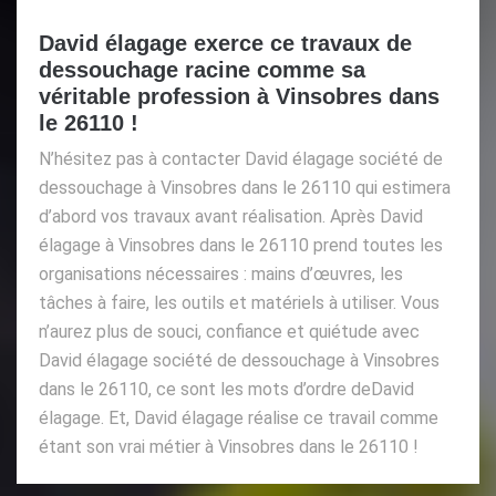
David élagage exerce ce travaux de
dessouchage racine comme sa
véritable profession à Vinsobres dans
le 26110 !
N’hésitez pas à contacter David élagage société de
dessouchage à Vinsobres dans le 26110 qui estimera
d’abord vos travaux avant réalisation. Après David
élagage à Vinsobres dans le 26110 prend toutes les
organisations nécessaires : mains d’œuvres, les
tâches à faire, les outils et matériels à utiliser. Vous
n’aurez plus de souci, confiance et quiétude avec
David élagage société de dessouchage à Vinsobres
dans le 26110, ce sont les mots d’ordre deDavid
élagage. Et, David élagage réalise ce travail comme
étant son vrai métier à Vinsobres dans le 26110 !