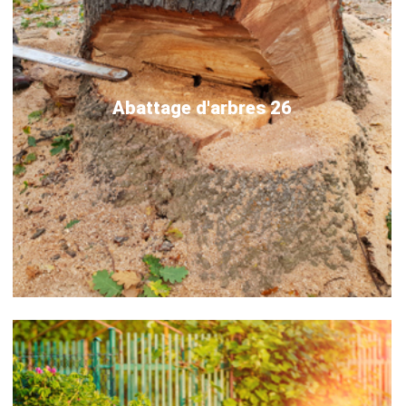
Abattage d'arbres 26