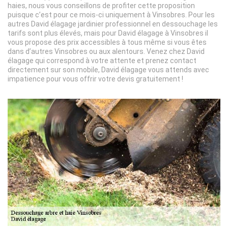
haies, nous vous conseillons de profiter cette proposition
puisque c’est pour ce mois-ci uniquement à Vinsobres. Pour les
autres David élagage jardinier professionnel en dessouchage les
tarifs sont plus élevés, mais pour David élagage à Vinsobres il
vous propose des prix accessibles à tous même si vous êtes
dans d’autres Vinsobres ou aux alentours. Venez chez David
élagage qui correspond à votre attente et prenez contact
directement sur son mobile, David élagage vous attends avec
impatience pour vous offrir votre devis gratuitement !