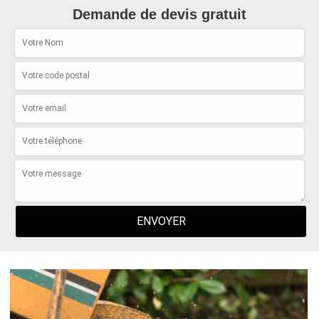
Demande de devis gratuit