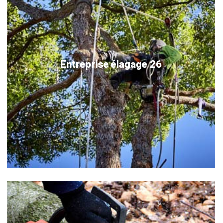
Entreprise élagage 26