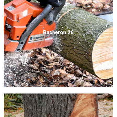
Bucheron 26