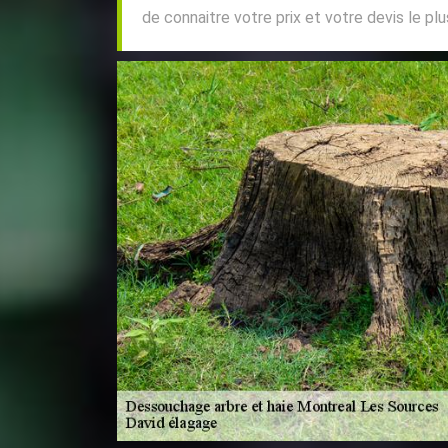
de connaitre votre prix et votre devis le pl