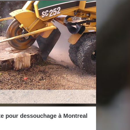
te pour dessouchage à Montreal