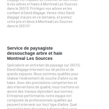
à vos arbres et haies à Montreal Les Sources
dans le 26510. Protégez vos arbres en les
confiant à David élagage. Venez chez David
élagage vrai pro en ce domaine, et prenez
votre prix et devis à Montreal Les Sources
dans le 26510 !
Service de paysagiste
dessouchage arbre et haie
Montreal Les Sources
Spécialiste en entretien de paysage sur 26510,
David élagage intervient sur de petits et de
grands espaces. Nous sommes qualifiés pour
réaliser l’enlèvement de souche d’arbre ou de
haies. Avec des prestations compétentes et
des interventions de qualité, nous mettons en
œuvre des travaux répondant aux normes.
Entreprise performante, notre équipe est
composée de professionnels qualifiés qui
peuvent intervenir sur tout type d’arbre. Quel