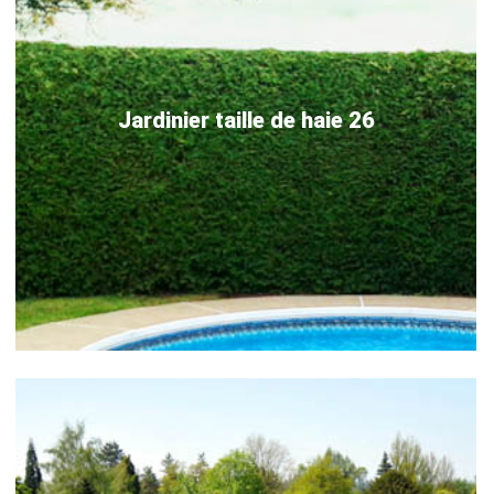
Jardinier taille de haie 26