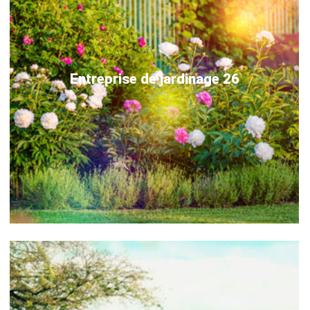
Entreprise de jardinage 26