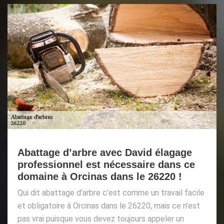
Abattage d’arbre avec David élagage
professionnel est nécessaire dans ce
domaine à Orcinas dans le 26220 !
Qui dit abattage d’arbre c’est comme un travail facile
et obligatoire à Orcinas dans le 26220, mais ce n’est
pas vrai puisque vous devez toujours appeler un