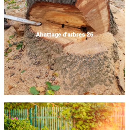
Abattage d'arbres 26