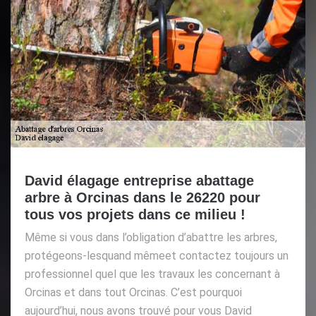
David élagage entreprise abattage
arbre à Orcinas dans le 26220 pour
tous vos projets dans ce milieu !
Même si vous dans l’obligation d’abattre les arbres,
protégeons-lesquand mêmeet contactez toujours un
professionnel quel que les travaux les concernant à
Orcinas et dans tout Orcinas. C’est pourquoi
aujourd’hui, nous avons trouvé pour vous David