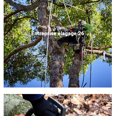
Entreprise élagage 26