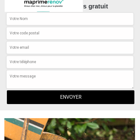
Demande de devis gratuit