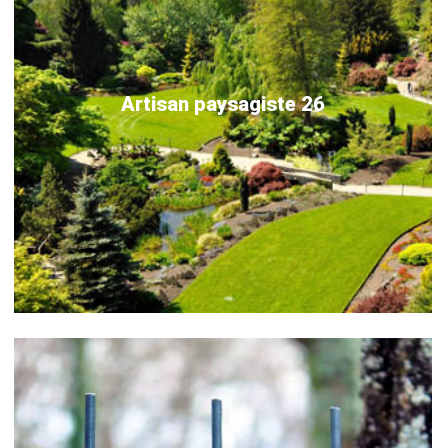
Artisan paysagiste 26