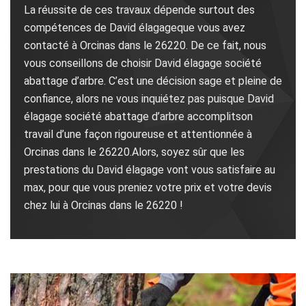
La réussite de ces travaux dépende surtout des
compétences de David élagageque vous avez
contacté à Orcinas dans le 26220. De ce fait, nous
vous conseillons de choisir David élagage société
abattage d’arbre. C’est une décision sage et pleine de
confiance, alors ne vous inquiétez pas puisque David
élagage société abattage d’arbre accomplitson
travail d’une façon rigoureuse et attentionnée à
Orcinas dans le 26220.Alors, soyez sûr que les
prestations du David élagage vont vous satisfaire au
max, pour que vous preniez votre prix et votre devis
chez lui à Orcinas dans le 26220 !