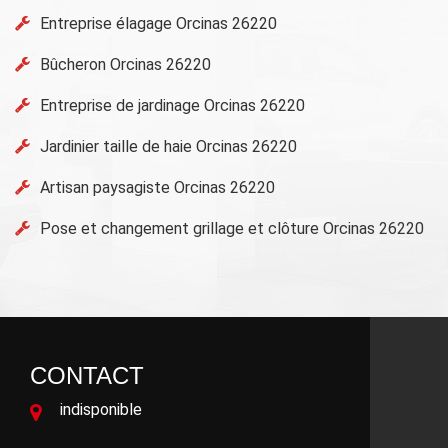
Entreprise élagage Orcinas 26220
Bûcheron Orcinas 26220
Entreprise de jardinage Orcinas 26220
Jardinier taille de haie Orcinas 26220
Artisan paysagiste Orcinas 26220
Pose et changement grillage et clôture Orcinas 26220
CONTACT
indisponible