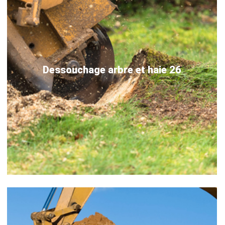
Dessouchage arbre et haie 26