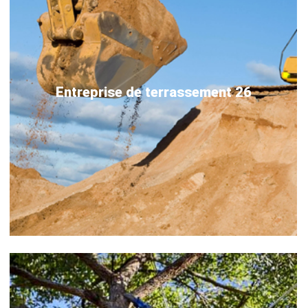
Entreprise de terrassement 26