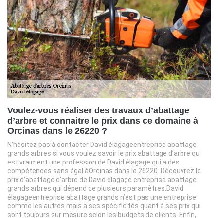
Voulez-vous réaliser des travaux d’abattage
d’arbre et connaitre le prix dans ce domaine à
Orcinas dans le 26220 ?
N’hésitez pas à contacter David élagageentreprise abattage
grands arbres si vous voulez savoir le prix abattage d’arbre qui
est vraiment une profession de David élagage qui a des
compétences sans égal àOrcinas dans le 26220. Découvrez le
prix d’abattage d’arbre de David élagage entreprise abattage
grands arbres qui dépend de plusieurs paramètres.David
élagageentreprise abattage grands n’est pas une entreprise
comme les autres mais a ses spécificités quant à ses prix qui
sont toujours sur mesure selon les budgets de clients. Enfin,