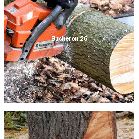
Bucheron 26