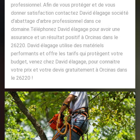
professionnel. Afin de vous protéger et de vous
donner satisfaction contactez David élagage société
d’abattage d’arbre professionnel dans ce
domaine.Téléphonez David élagage pour avoir une
assurance et un résultat positif à Orcinas dans le
26220. David élagage utilise des matériels
performants et offre les tarifs qui protègent votre
budget, venez chez David élagage, pour connaitre
votre prix et votre devis gratuitement à Orcinas dans
le 26220 !