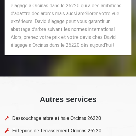
élagage à Orcinas dans le 26220 qui a des ambitions
d’abattre des arbres mais aussi améliorer votre vue
extérieure. David élagage peut vous garantir un
abattage d’arbre suivant les normes international.
Alors, prenez votre prix et votre devis chez David
élagage à Orcinas dans le 26220 dès aujourd’hui !
Autres services
Dessouchage arbre et haie Orcinas 26220
Enteprise de terrassement Orcinas 26220