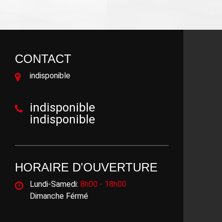
CONTACT
indisponible
indisponible
indisponible
HORAIRE D'OUVERTURE
Lundi-Samedi:
8h00 - 18h00
Dimanche Férmé