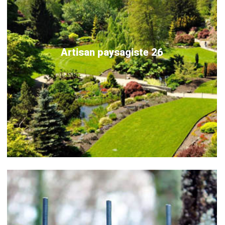
Artisan paysagiste 26