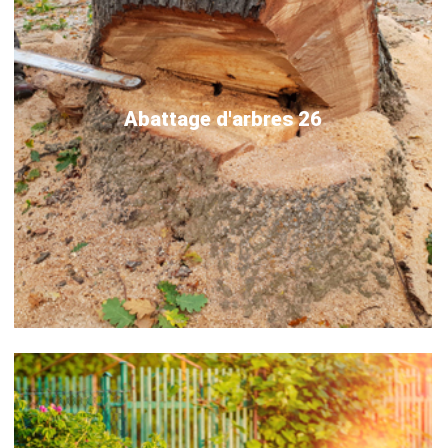
Abattage d'arbres 26