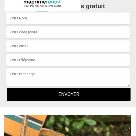
Demande de devis gratuit