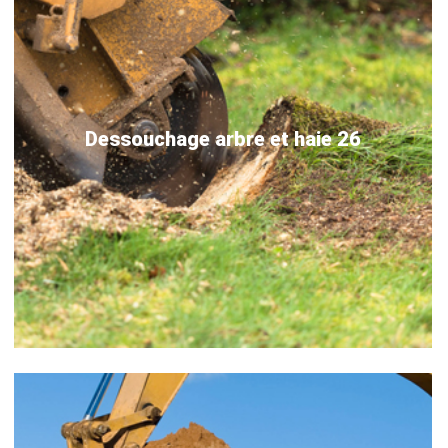
Dessouchage arbre et haie 26