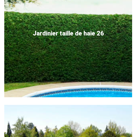
Jardinier taille de haie 26