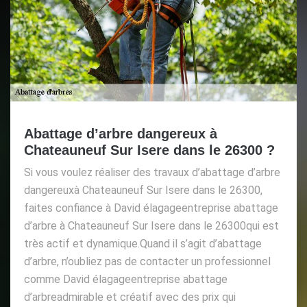
Abattage d’arbre dangereux à
Chateauneuf Sur Isere dans le 26300 ?
Si vous voulez réaliser des travaux d’abattage d’arbre
dangereuxà Chateauneuf Sur Isere dans le 26300,
faites confiance à David élagageentreprise abattage
d’arbre à Chateauneuf Sur Isere dans le 26300qui est
très actif et dynamique.Quand il s’agit d’abattage
d’arbre, n’oubliez pas de contacter un professionnel
comme David élagageentreprise abattage
d’arbreadmirable et créatif avec des prix qui