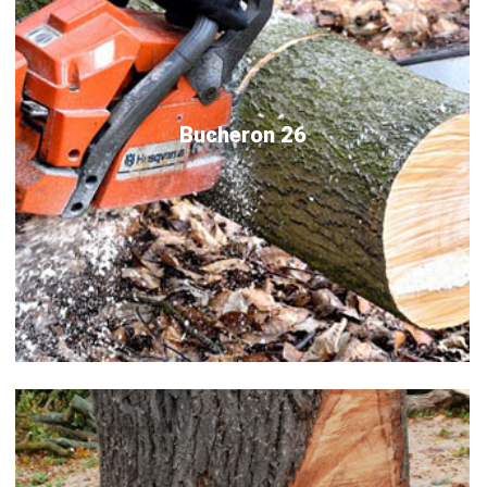
Bucheron 26