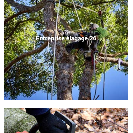
Entreprise élagage 26