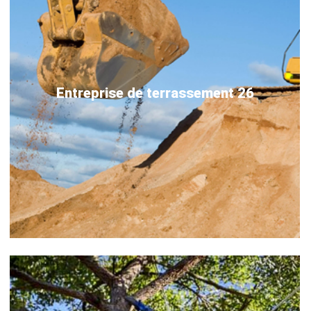
Entreprise de terrassement 26