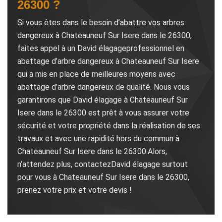
26300 ?
Si vous êtes dans le besoin d’abattre vos arbres
dangereux à Chateauneuf Sur Isere dans le 26300,
faites appel à un David élagageprofessionnel en
abattage d’arbre dangereux à Chateauneuf Sur Isere
qui a mis en place de meilleures moyens avec
abattage d’arbre dangereux de qualité. Nous vous
garantirons que David élagage à Chateauneuf Sur
Isere dans le 26300 est prêt à vous assurer votre
sécurité et votre propriété dans la réalisation de ses
travaux et avec une rapidité hors du commun à
Chateauneuf Sur Isere dans le 26300.Alors,
n’attendez plus, contactezDavid élagage surtout
pour vous à Chateauneuf Sur Isere dans le 26300,
prenez votre prix et votre devis !