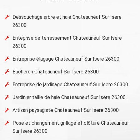
Dessouchage arbre et haie Chateauneuf Sur Isere
26300
Enteprise de terrassement Chateauneuf Sur Isere
26300
Entreprise élagage Chateauneuf Sur Isere 26300
Bûcheron Chateauneuf Sur Isere 26300
Entreprise de jardinage Chateauneuf Sur Isere 26300
Jardinier taille de haie Chateauneuf Sur Isere 26300
Artisan paysagiste Chateauneuf Sur Isere 26300
Pose et changement grillage et clôture Chateauneuf
Sur Isere 26300