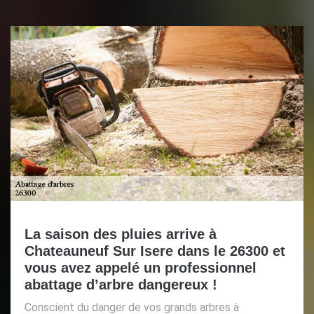
La saison des pluies arrive à
Chateauneuf Sur Isere dans le 26300 et
vous avez appelé un professionnel
abattage d’arbre dangereux !
Conscient du danger de vos grands arbres à